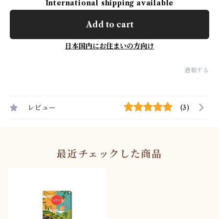
International shipping available
Add to cart
日本国内にお住まいの方向け
通報する
レビュー
(3)
最近チェックした商品