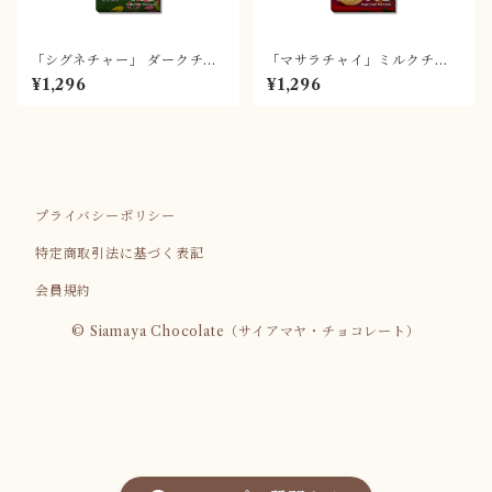
「シグネチャー」 ダークチョ
「マサラチャイ」ミルクチョ
コレート70%
コレート
¥1,296
¥1,296
プライバシーポリシー
特定商取引法に基づく表記
会員規約
© Siamaya Chocolate（サイアマヤ・チョコレート）