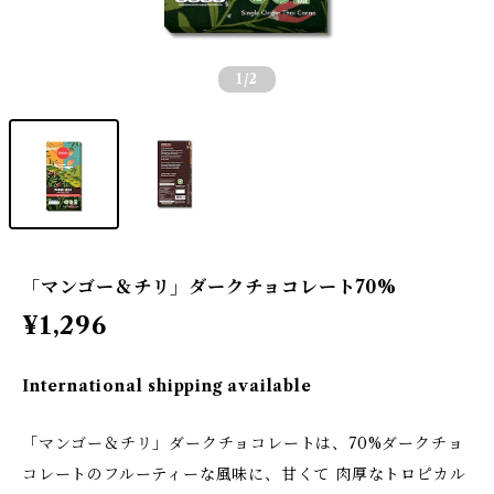
1
/2
「マンゴー＆チリ」ダークチョコレート70%
¥1,296
International shipping available
「マンゴー＆チリ」ダークチョコレートは、70%ダークチョ
コレートのフルーティーな風味に、甘くて 肉厚なトロピカル