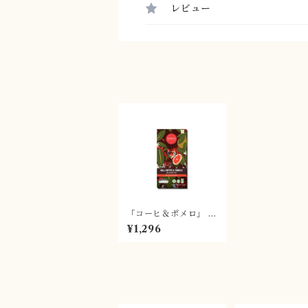
レビュー
「コーヒ＆ポメロ」 ダ
ークチョコレート70%
¥1,296