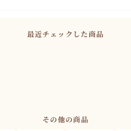
最近チェックした商品
その他の商品