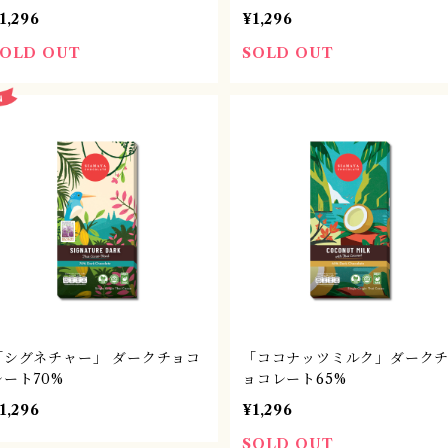
1,296
¥1,296
SOLD OUT
SOLD OUT
「シグネチャー」 ダークチョコ
「ココナッツミルク」ダーク
レート70%
ョコレート65%
1,296
¥1,296
SOLD OUT