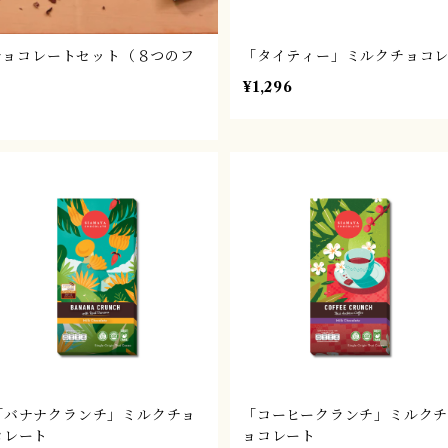
チョコレートセット（８つのフ
「タイティー」ミルクチョコ
¥1,296
「バナナクランチ」ミルクチョ
「コーヒークランチ」ミルク
コレート
ョコレート