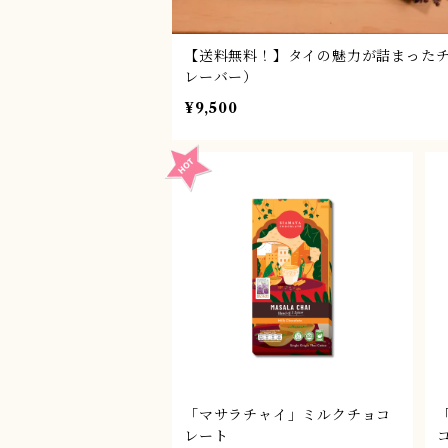
【送料無料！】タイの魅力が詰まった
レーバー）
¥9,500
「マサラチャイ」ミルクチョコ
レート