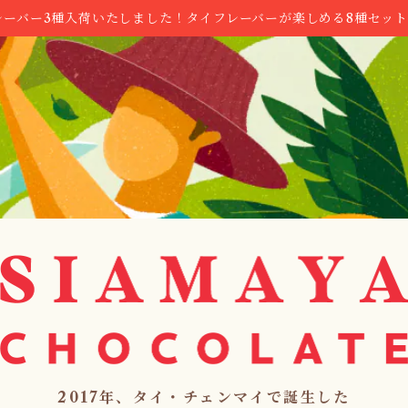
レーバー3種入荷いたしました！タイフレーバーが楽しめる8種セッ
2017年、タイ・チェンマイで誕生した