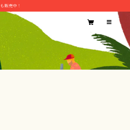
トも販売中！