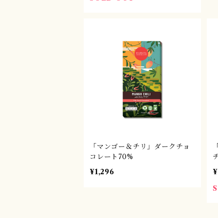
「マンゴー＆チリ」ダークチョ
コレート70%
¥1,296
¥